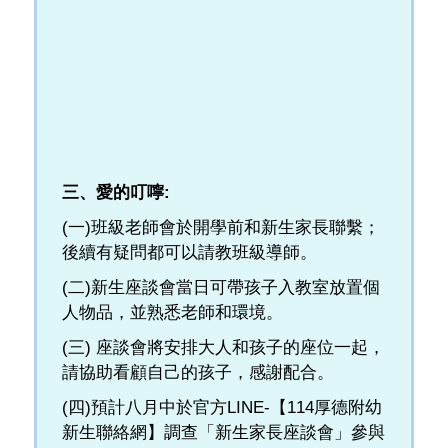
三、愛的叮嚀:
(一)班級老師會於開學前和新生家長聯繫；
後續有疑問都可以請教班級導師。
(二)新生座談會當日可帶孩子入教室放置個
人物品，並熟悉老師和環境。
(三) 座談會將安排大人和孩子的座位一起，
請協助看顧自己的孩子，感謝配合。
(四)預計八月中於官方LINE-【114厚德附幼
新生聯絡網】調查「新生家長座談會」參與