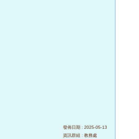
發佈日期 :
2025-05-13
資訊群組 :
教務處