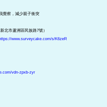
我覺察，減少親子衝突
新北市蘆洲區民族路7號）
https://www.surveycake.com/s/K6zeR
e.com/vdn-zpxb-zyr