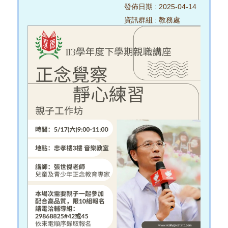
發佈日期 :
2025-04-14
資訊群組 :
教務處