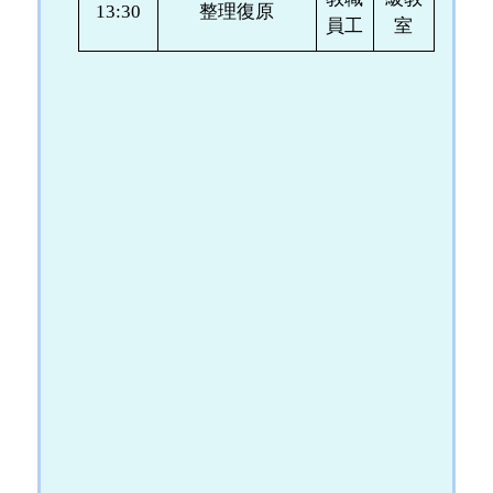
13:30
整理復原
員工
室