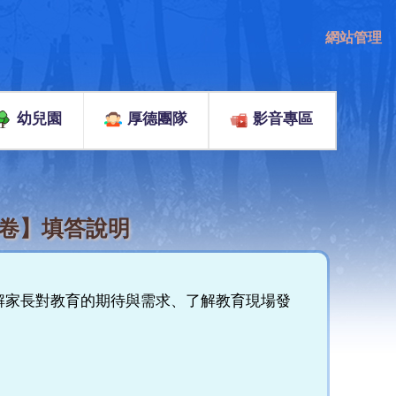
網站管理
幼兒園
厚德團隊
影音專區
問卷】填答說明
解家長對教育的期待與需求、了解教育現場發