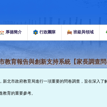
厚德簡介
行政團隊
班級與領域
北市教育報告與創新支持系統【家長調查
，新北市政府教育局進行一項重要的問卷調查，旨在深入了
進教育的重要參考。