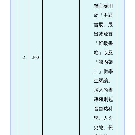
籍主要用
於「主題
書展」展
出或放置
「班級書
箱」以及
2
302
「館內架
上」供學
生閱讀。
購入的書
籍類別包
含自然科
學、人文
史地、長