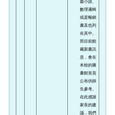
篇小說、
數理邏輯
或是暢銷
書及也列
在其中。
而目前館
藏新書訊
息，會在
本校的圖
書館首頁
公布供師
生參考。
在此感謝
家長的建
議，我們