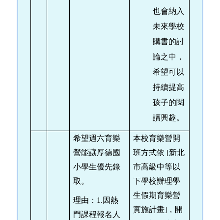
也會納入
未來學校
購書的討
論之中，
希望可以
持續提高
孩子的閱
讀興趣。
希望週六育樂
本校育樂營開
營能讓厚德國
班方式依 [新北
小學生優先錄
市高級中等以
取。
下學校辦理學
生假期育樂營
理由：1.因熱
實施計畫]，開
門課程報名人