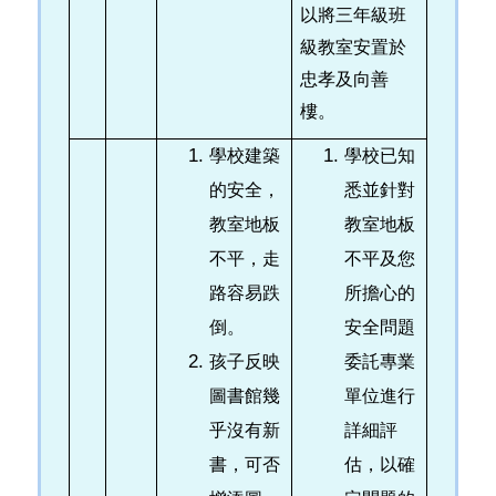
以將三年級班
級教室安置於
忠孝及向善
樓。
學校建築
學校已知
的安全，
悉並針對
教室地板
教室地板
不平，走
不平及您
路容易跌
所擔心的
倒。
安全問題
孩子反映
委託專業
圖書館幾
單位進行
乎沒有新
詳細評
書，可否
估，以確