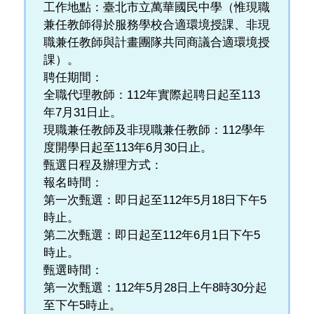
工作地點：臺北市立萬華國民中學（惟現職
兼任教師得於服務學校合適環境授課、非現
職兼任教師與計畫團隊共同商議合適環境授
課）。
聘任期間：
全職代理教師：112年實際起聘日起至113
年7月31日止。
現職兼任教師及非現職兼任教師：112學年
度開學日起至113年6月30日止。
甄選日程及辦理方式：
報名時間：
第一次甄選：即日起至112年5月18日下午5
時止。
第二次甄選：即日起至112年6月1日下午5
時止。
甄選時間：
第一次甄選：112年5月28日上午8時30分起
至下午5時止。