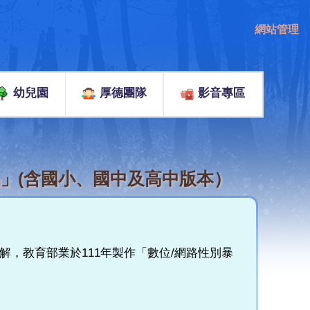
網站管理
幼兒園
厚德團隊
影音專區
」(含國小、國中及高中版本）
，教育部業於111年製作「數位/網路性別暴