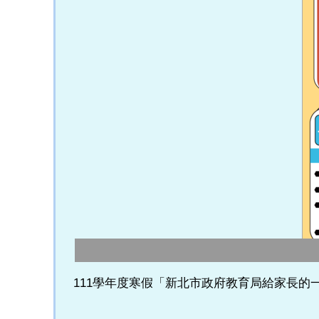
111學年度寒假「新北市政府教育局給家長的