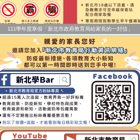
111學年度寒假「新北市政府教育局給家長的一封信」