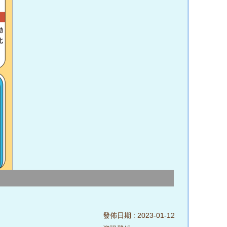
發佈日期 :
2023-01-12