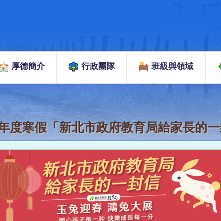
厚德簡介
行政團隊
班級與領域
學年度寒假「新北市政府教育局給家長的