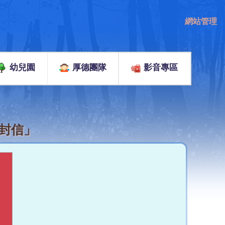
網站管理
幼兒園
厚德團隊
影音專區
一封信」