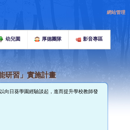
網站管理
幼兒園
厚德團隊
影音專區
能研習」實施計畫
並以向日葵學園經驗談起，進而提升學校教師發